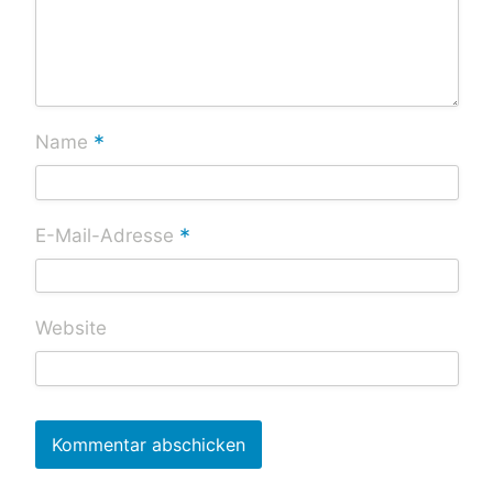
*
Name
*
E-Mail-Adresse
Website