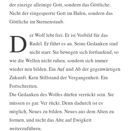
der einzige alleinige Gott, sondern das Göttliche.
Nicht der eingesperrte Gott im Hafen, sondern das
Göttliche im Sternenstaub.
D
er Wolf lebt frei. Er ist Vorbild für das
Rudel. Er führt es an. Seine Gedanken sind
nicht starr. Sie bewegen sich fortlaufend, so
wie die Wellen nicht ruhen, sondern sich immer
wieder neu bilden. Ein Auf und Ab der gegenwärtigen
Zukunft. Kein Stillstand der Vergangenheit. Ein
Fortschreiten.
Die Gedanken des Wolfes dürfen verrückt sein. Sie
müssen es gar. Ver rückt. Denn dadurch ist es
möglich, Neues zu bilden. Neues aus dem Alten zu
formen, und nicht das Alte auf Ewigkeit
weiterzuführen.