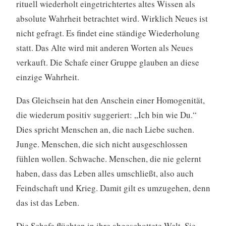
rituell wiederholt eingetrichtertes altes Wissen als
absolute Wahrheit betrachtet wird. Wirklich Neues ist
nicht gefragt. Es findet eine ständige Wiederholung
statt. Das Alte wird mit anderen Worten als Neues
verkauft. Die Schafe einer Gruppe glauben an diese
einzige Wahrheit.
Das Gleichsein hat den Anschein einer Homogenität,
die wiederum positiv suggeriert: „Ich bin wie Du.“
Dies spricht Menschen an, die nach Liebe suchen.
Junge. Menschen, die sich nicht ausgeschlossen
fühlen wollen. Schwache. Menschen, die nie gelernt
haben, dass das Leben alles umschließt, also auch
Feindschaft und Krieg. Damit gilt es umzugehen, denn
das ist das Leben.
Die Schafe flüchten in ihre abgeschottete Welt. Sie