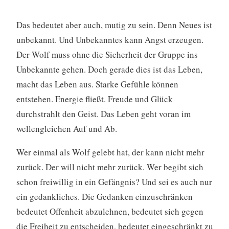
Das bedeutet aber auch, mutig zu sein. Denn Neues ist
unbekannt. Und Unbekanntes kann Angst erzeugen.
Der Wolf muss ohne die Sicherheit der Gruppe ins
Unbekannte gehen. Doch gerade dies ist das Leben,
macht das Leben aus. Starke Gefühle können
entstehen. Energie fließt. Freude und Glück
durchstrahlt den Geist. Das Leben geht voran im
wellengleichen Auf und Ab.
Wer einmal als Wolf gelebt hat, der kann nicht mehr
zurück. Der will nicht mehr zurück. Wer begibt sich
schon freiwillig in ein Gefängnis? Und sei es auch nur
ein gedankliches. Die Gedanken einzuschränken
bedeutet Offenheit abzulehnen, bedeutet sich gegen
die Freiheit zu entscheiden, bedeutet eingeschränkt zu