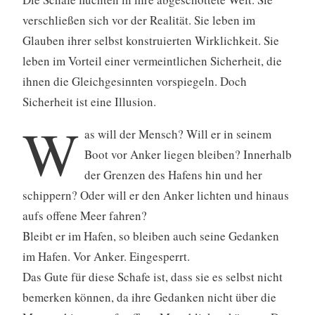
verschließen sich vor der Realität. Sie leben im
Glauben ihrer selbst konstruierten Wirklichkeit. Sie
leben im Vorteil einer vermeintlichen Sicherheit, die
ihnen die Gleichgesinnten vorspiegeln. Doch
Sicherheit ist eine Illusion.
W
as will der Mensch? Will er in seinem
Boot vor Anker liegen bleiben? Innerhalb
der Grenzen des Hafens hin und her
schippern? Oder will er den Anker lichten und hinaus
aufs offene Meer fahren?
Bleibt er im Hafen, so bleiben auch seine Gedanken
im Hafen. Vor Anker. Eingesperrt.
Das Gute für diese Schafe ist, dass sie es selbst nicht
bemerken können, da ihre Gedanken nicht über die