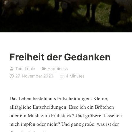
Freiheit der Gedanken
Tom Löhle
Happiness
27. November 2020
4 Minutes
Das Leben besteht aus Entscheidungen. Kleine,
alltägliche Entscheidungen: Esse ich ein Brötchen
oder ein Müsli zum Frühstück? Und größere: lasse ich
mich impfen oder nicht? Und ganz große: was ist der