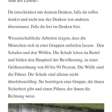
Sinn des Lebens?
Du entscheidest mit deinem Denken, falls du selbst
denkst und nicht nur das Denken von anderen
übernimmst. Falls du frei im Denken bist.
Wissenschaftliche Arbeiten zeigen, dass die
Menschen sich in zwei Gruppen aufteilen lassen. Den
Schafen und den Wölfen. Die Schafe leben im Rudel
und bilden den Hauptteil der Bevölkerung, in einer
Größenordnung von 80 bis 90 Prozent. Die Wölfe sind
die Führer. Die Schafe sind alleine nicht
überlebensfähig. Sie benötigen eine Gruppe, die ihnen
Sicherheit gibt und einen Führer, der ihnen die
Richtung weist.