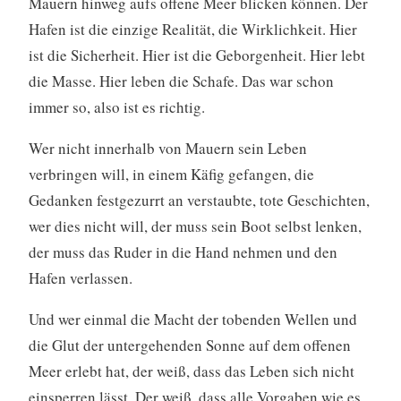
Mauern hinweg aufs offene Meer blicken können. Der
Hafen ist die einzige Realität, die Wirklichkeit. Hier
ist die Sicherheit. Hier ist die Geborgenheit. Hier lebt
die Masse. Hier leben die Schafe. Das war schon
immer so, also ist es richtig.
Wer nicht innerhalb von Mauern sein Leben
verbringen will, in einem Käfig gefangen, die
Gedanken festgezurrt an verstaubte, tote Geschichten,
wer dies nicht will, der muss sein Boot selbst lenken,
der muss das Ruder in die Hand nehmen und den
Hafen verlassen.
Und wer einmal die Macht der tobenden Wellen und
die Glut der untergehenden Sonne auf dem offenen
Meer erlebt hat, der weiß, dass das Leben sich nicht
einsperren lässt. Der weiß, dass alle Vorgaben wie es