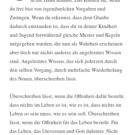
du frei bist von irgendwelchen Vorgaben und
Zwängen. Wenn du erkennst, dass dein Glaube
dadurch entstanden ist, dass dir in deiner Kindheit
und Jugend fortwährend gleiche Muster und Regeln
mitgegeben wurden, die nun als Wahrheit erscheinen
aber doch nur nichts anderes als angelerntes Wissen
sind. Angelerntes Wissen, das sich jederzeit durch
den selben Vorgang, durch mehrfache Wiederholung
des Neuen, überschreiben lässt.
Überschreiben lässt, wenn die Offenheit dafür besteht,
dass nichts im Leben so ist, wie es ist, dass nichts im
Leben so sein muss, wie es sein soll. Überschreiben
lässt, wenn die Offenheit für das Leben besteht. Für
das Leben, das Universum und Gott dahinter. Nicht