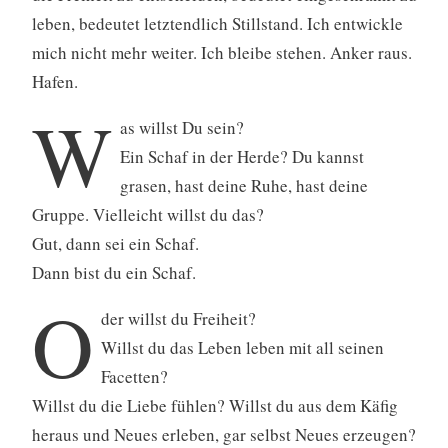
leben, bedeutet letztendlich Stillstand. Ich entwickle
mich nicht mehr weiter. Ich bleibe stehen. Anker raus.
Hafen.
W
as willst Du sein?
Ein Schaf in der Herde? Du kannst
grasen, hast deine Ruhe, hast deine
Gruppe. Vielleicht willst du das?
Gut, dann sei ein Schaf.
Dann bist du ein Schaf.
O
der willst du Freiheit?
Willst du das Leben leben mit all seinen
Facetten?
Willst du die Liebe fühlen? Willst du aus dem Käfig
heraus und Neues erleben, gar selbst Neues erzeugen?