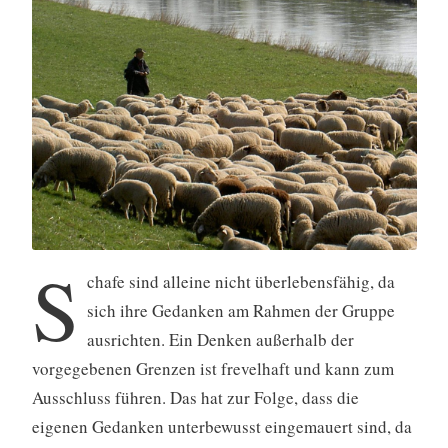
S
chafe sind alleine nicht überlebensfähig, da
sich ihre Gedanken am Rahmen der Gruppe
ausrichten. Ein Denken außerhalb der
vorgegebenen Grenzen ist frevelhaft und kann zum
Ausschluss führen. Das hat zur Folge, dass die
eigenen Gedanken unterbewusst eingemauert sind, da